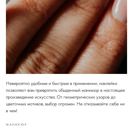
Невероятно удобные и быстрые в применении, наклейки
позволяют вам превратить обыденный маникюр в настоящее
произведение искусства. От геометрических узоров до
цветочных мотивов, выбор огромен. Не отказывайте себе ни
в чем!
МАНИКЮР